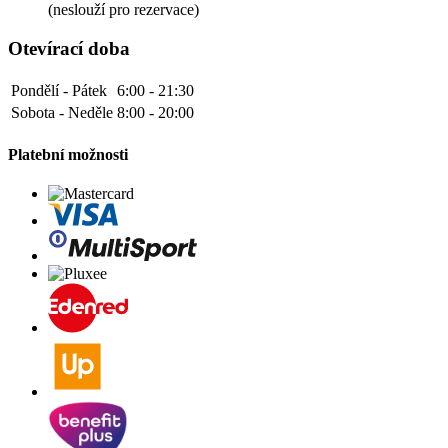
(neslouží pro rezervace)
Otevírací doba
Pondělí - Pátek
6:00 - 21:30
Sobota - Neděle
8:00 - 20:00
Platební možnosti