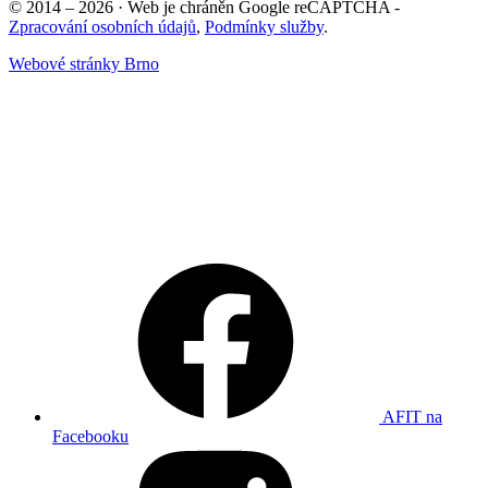
© 2014 – 2026 · Web je chráněn Google reCAPTCHA -
Zpracování osobních údajů
,
Podmínky služby
.
Webové stránky Brno
AFIT na
Facebooku