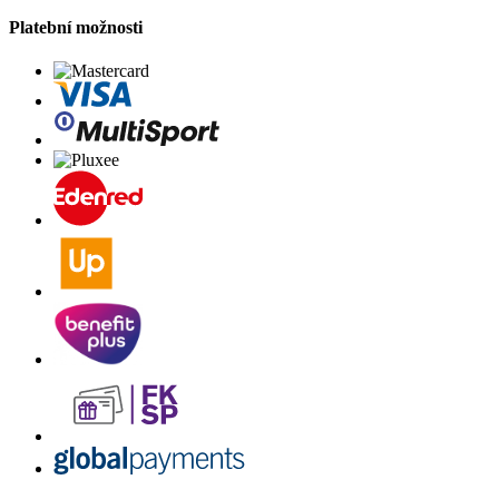
Platební možnosti