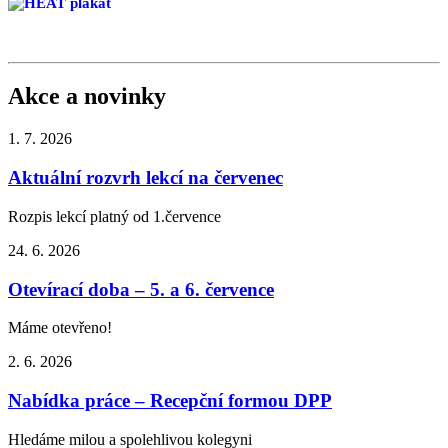
Akce a novinky
1. 7.
2026
Aktuální rozvrh lekcí na červenec
Rozpis lekcí platný od 1.července
24. 6.
2026
Otevírací doba – 5. a 6. července
Máme otevřeno!
2. 6.
2026
Nabídka práce – Recepční formou DPP
Hledáme milou a spolehlivou kolegyni