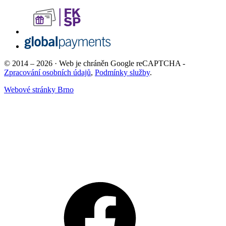
© 2014 – 2026 · Web je chráněn Google reCAPTCHA -
Zpracování osobních údajů
,
Podmínky služby
.
Webové stránky Brno