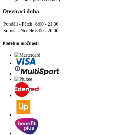
Otevírací doba
Pondělí - Pátek
6:00 - 21:30
Sobota - Neděle
8:00 - 20:00
Platební možnosti