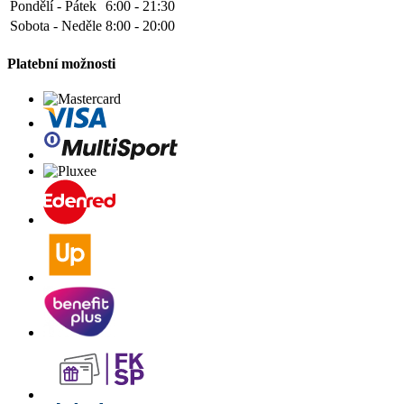
Pondělí - Pátek
6:00 - 21:30
Sobota - Neděle
8:00 - 20:00
Platební možnosti