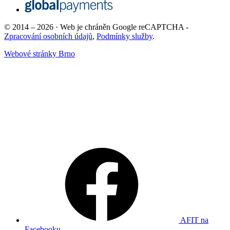
© 2014 – 2026 · Web je chráněn Google reCAPTCHA -
Zpracování osobních údajů
,
Podmínky služby
.
Webové stránky Brno
AFIT na
Facebooku