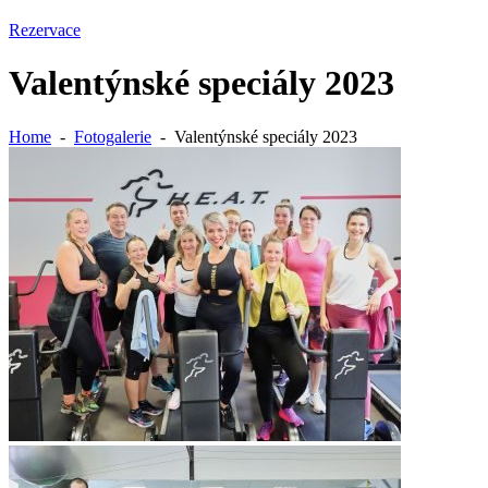
Rezervace
Valentýnské speciály 2023
Home
-
Fotogalerie
-
Valentýnské speciály 2023