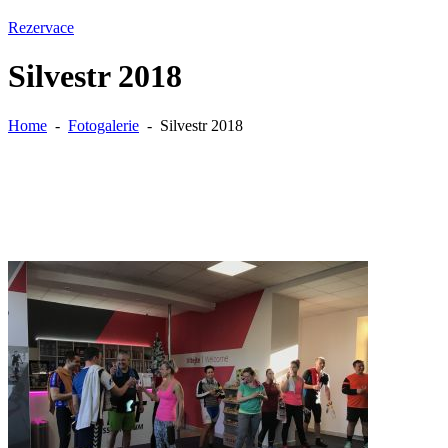
Rezervace
Silvestr 2018
Home
-
Fotogalerie
-
Silvestr 2018