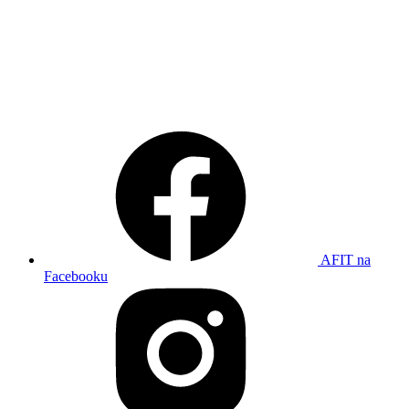
AFIT na
Facebooku