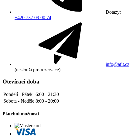
Dotazy:
+420 737 09 00 74
info@afit.cz
(neslouží pro rezervace)
Otevírací doba
Pondělí - Pátek
6:00 - 21:30
Sobota - Neděle
8:00 - 20:00
Platební možnosti