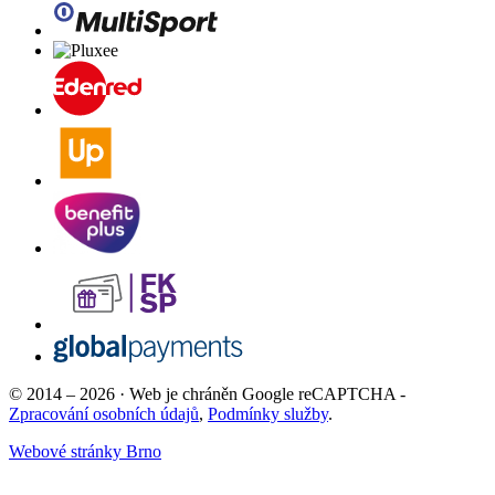
© 2014 – 2026 · Web je chráněn Google reCAPTCHA -
Zpracování osobních údajů
,
Podmínky služby
.
Webové stránky Brno